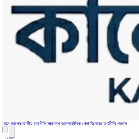
হোম
সর্বশেষ
জাতীয়
রাজনীতি
সারাদেশ
আন্তর্জাতিক
খেলা
বিনোদন
অর্থনীতি
প্রবাস