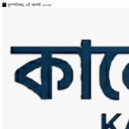
বৃহস্পতিবার, ৬ই আগস্ট ২০২৬