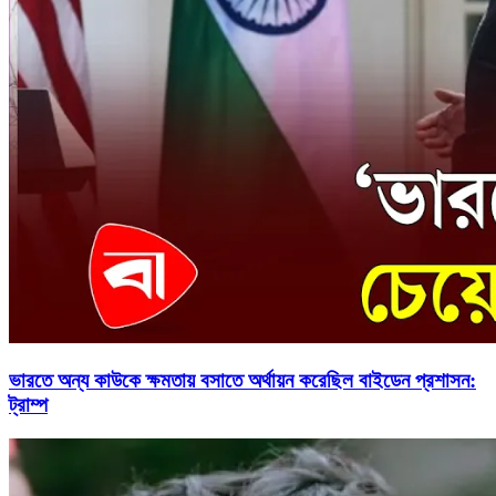
ভারতে অন্য কাউকে ক্ষমতায় বসাতে অর্থায়ন করেছিল বাইডেন প্রশাসন:
ট্রাম্প