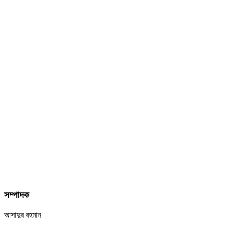
সম্পাদক
আসাদুর রহমান