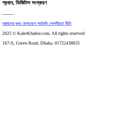
প্রধান, ডিজিটাল সংস্করণ
--------
আমাদের কথা
যোগাযোগ
শর্তাবলি
গোপনীয়তা নীতি
2025 © KalerKhabor.com. All rights reserved
167/A, Green Road, Dhaka. 01722438835