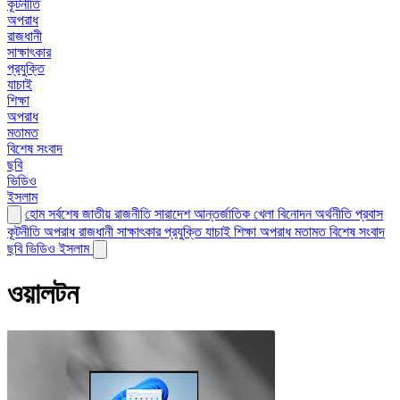
কূটনীতি
অপরাধ
রাজধানী
সাক্ষাৎকার
প্রযুক্তি
যাচাই
শিক্ষা
অপরাধ
মতামত
বিশেষ সংবাদ
ছবি
ভিডিও
ইসলাম
হোম
সর্বশেষ
জাতীয়
রাজনীতি
সারাদেশ
আন্তর্জাতিক
খেলা
বিনোদন
অর্থনীতি
প্রবাস
কূটনীতি
অপরাধ
রাজধানী
সাক্ষাৎকার
প্রযুক্তি
যাচাই
শিক্ষা
অপরাধ
মতামত
বিশেষ সংবাদ
ছবি
ভিডিও
ইসলাম
ওয়ালটন