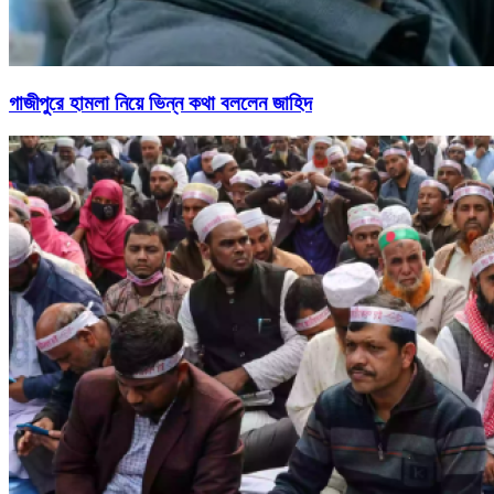
গাজীপুরে হামলা নিয়ে ভিন্ন কথা বললেন জাহিদ