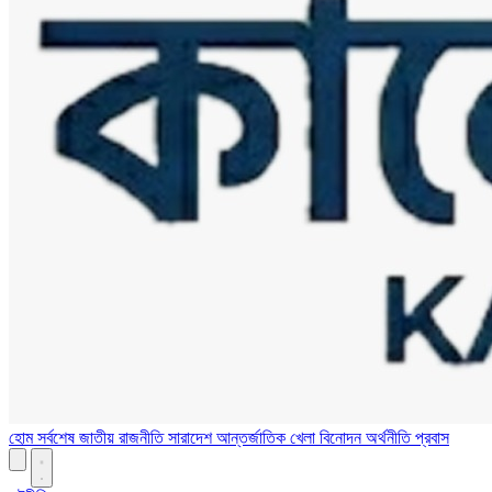
হোম
সর্বশেষ
জাতীয়
রাজনীতি
সারাদেশ
আন্তর্জাতিক
খেলা
বিনোদন
অর্থনীতি
প্রবাস