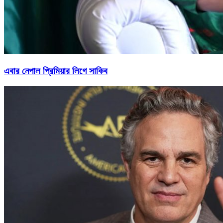
এবার নেপাল প্রিমিয়ার লিগে সাকিব