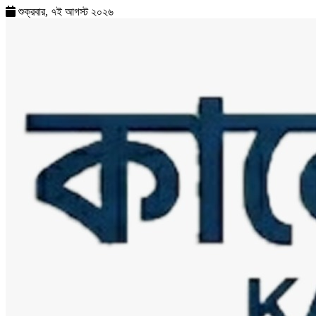
শুক্রবার, ৭ই আগস্ট ২০২৬