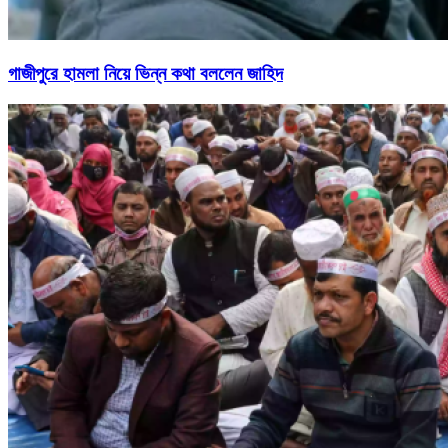
গাজীপুরে হামলা নিয়ে ভিন্ন কথা বললেন জাহিদ