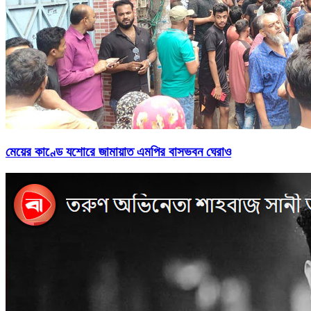
মেয়ের কাণ্ডে যশোরে জামায়াত এমপির বাসভবন ঘেরাও