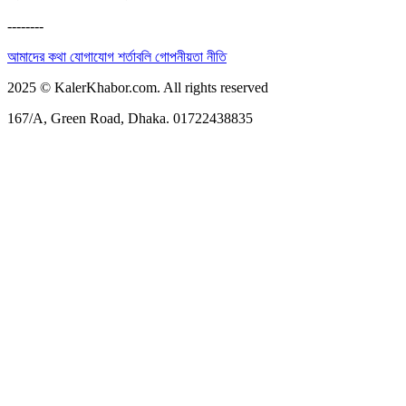
--------
আমাদের কথা
যোগাযোগ
শর্তাবলি
গোপনীয়তা নীতি
2025 © KalerKhabor.com. All rights reserved
167/A, Green Road, Dhaka. 01722438835