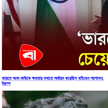
ভারতে অন্য কাউকে ক্ষমতায় বসাতে অর্থায়ন করেছিল বাইডেন প্রশাসন:
ট্রাম্প