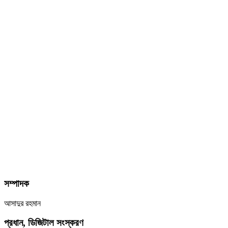
সম্পাদক
আসাদুর রহমান
প্রধান, ডিজিটাল সংস্করণ