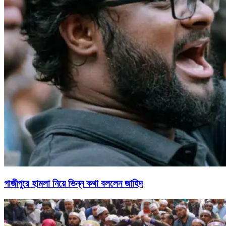
গাজীপুরে হামলা নিয়ে ভিন্ন কথা বললেন জাহিদ