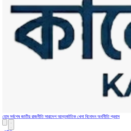
হোম
সর্বশেষ
জাতীয়
রাজনীতি
সারাদেশ
আন্তর্জাতিক
খেলা
বিনোদন
অর্থনীতি
প্রবাস