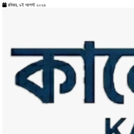
রবিবার, ৯ই আগস্ট ২০২৬