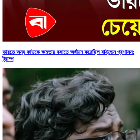
ভারতে অন্য কাউকে ক্ষমতায় বসাতে অর্থায়ন করেছিল বাইডেন প্রশাসন:
ট্রাম্প