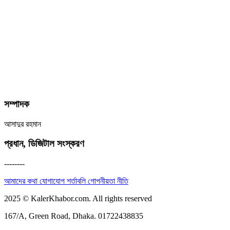
সম্পাদক
আসাদুর রহমান
প্রধান, ডিজিটাল সংস্করণ
--------
আমাদের কথা
যোগাযোগ
শর্তাবলি
গোপনীয়তা নীতি
2025 © KalerKhabor.com. All rights reserved
167/A, Green Road, Dhaka. 01722438835