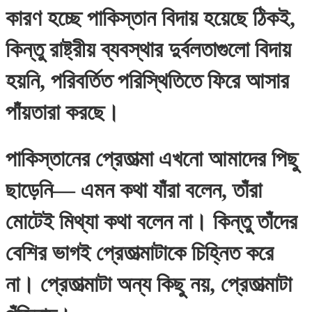
কারণ হচ্ছে পাকিস্তান বিদায় হয়েছে ঠিকই,
কিন্তু রাষ্ট্রীয় ব্যবস্থার দুর্বলতাগুলো বিদায়
হয়নি, পরিবর্তিত পরিস্থিতিতে ফিরে আসার
পাঁয়তারা করছে।
পাকিস্তানের প্রেতাত্মা এখনো আমাদের পিছু
ছাড়েনি— এমন কথা যাঁরা বলেন, তাঁরা
মোটেই মিথ্যা কথা বলেন না। কিন্তু তাঁদের
বেশির ভাগই প্রেতাত্মাটাকে চিহ্নিত করে
না। প্রেতাত্মাটা অন্য কিছু নয়, প্রেতাত্মাটা