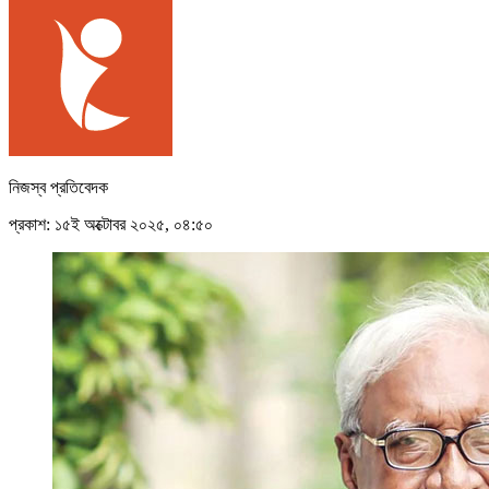
নিজস্ব প্রতিবেদক
প্রকাশ: ১৫ই অক্টোবর ২০২৫, ০৪:৫০