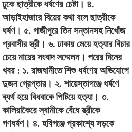
ঢুকে ছাত্রীকে ধর্ষণের চেষ্টা। ৪.
আড়াইহাজারে বিয়ের কথা বলে ছাত্রীকে
ধর্ষণ। ৫. গাজীপুরে তিন সন্তানসহ নিখোঁজ
প্রবাসীর স্ত্রী। ৬. ঢাকায় মেয়ে হত্যার বিচার
চেয়ে মায়ের সংবাদ সম্মেলন। পরের দিনের
খবর : ১. রাজধানীতে শিশু ধর্ষণের অভিযোগে
দুজন গ্রেপ্তার। ২. শায়েস্তাগঞ্জে ধর্ষণে
ব্যর্থ হয়ে বিধবাকে পিটিয়ে হত্যা। ৩.
কালিয়াকৈরে স্বামীকে বেঁধে স্ত্রীকে
গণধর্ষণ। ৪. হবিগঞ্জে প্রকাশ্যে সড়কে