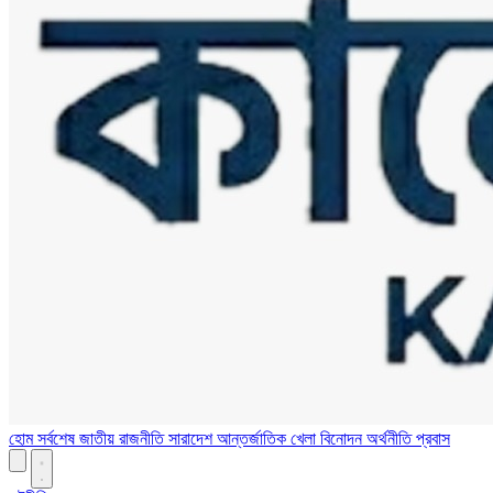
হোম
সর্বশেষ
জাতীয়
রাজনীতি
সারাদেশ
আন্তর্জাতিক
খেলা
বিনোদন
অর্থনীতি
প্রবাস