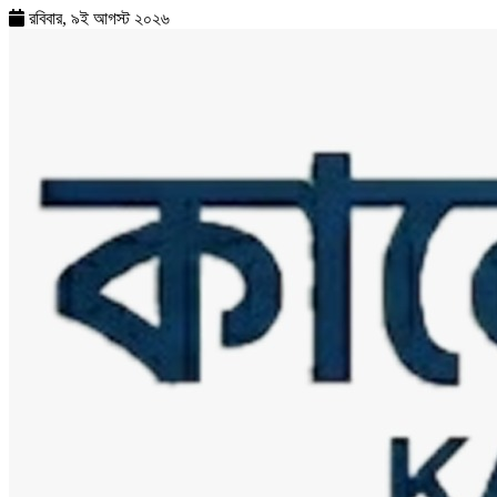
রবিবার, ৯ই আগস্ট ২০২৬