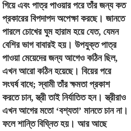
গিয়ে এবং পাত্র পাওয়ার পরে তাঁর জন্য কত
প্রকারের বিপদাপদ অপেক্ষা করছে। জানতে
পারলে চোখের ঘুম হারাম হয়ে যেত, যেমন
বেশির ভাগ বাবারই হয়। উপযুক্ত পাত্র
পাওয়া মেয়েদের জন্য আগেও কঠিন ছিল,
এখন আরো কঠিন হয়েছে। বিয়ের পরে
সংঘর্ষ বাধে; স্বামী তাঁর ক্ষমতা প্রকাশ
করতে চান, স্ত্রী তাই নির্যাতিত হন। স্ত্রীরাও
এখন আগের মতো ‘বশ্যতা’ মানতে চান না।
ফলে শান্তি বিঘ্নিত হয়। আর আছে