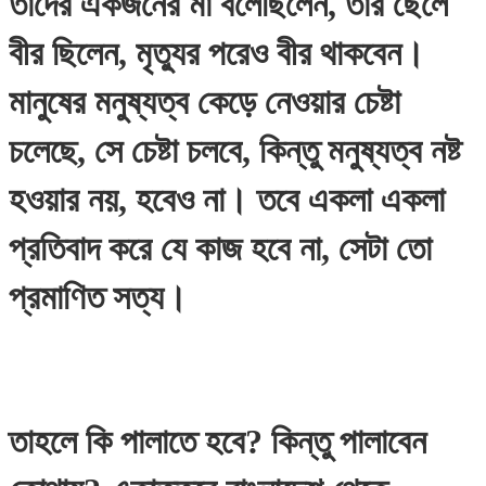
তাঁদের একজনের মা বলেছিলেন, তাঁর ছেলে
বীর ছিলেন, মৃত্যুর পরেও বীর থাকবেন।
মানুষের মনুষ্যত্ব কেড়ে নেওয়ার চেষ্টা
চলেছে, সে চেষ্টা চলবে, কিন্তু মনুষ্যত্ব নষ্ট
হওয়ার নয়, হবেও না। তবে একলা একলা
প্রতিবাদ করে যে কাজ হবে না, সেটা তো
প্রমাণিত সত্য।
তাহলে কি পালাতে হবে? কিন্তু পালাবেন