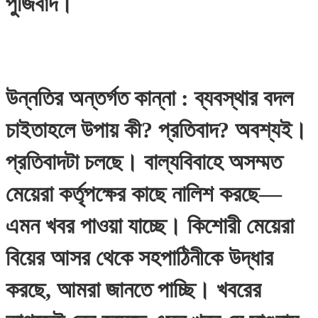
পুঁজিবাদ।
উন্নতির অন্তর্গত কান্না : ব্যবস্থার বদল
চাইতাহলে উপায় কী? প্রতিবাদ? অবশ্যই।
প্রতিবাদটা চলছে। বাল্যবিবাহে অসম্মত
মেয়েরা কর্তৃপক্ষের কাছে নালিশ করছে—
এমন খবর পাওয়া যাচ্ছে। কিশোরী মেয়েরা
বিয়ের আসর থেকে সহপাঠিনীকে উদ্ধার
করছে, আমরা জানতে পাচ্ছি। খবরের