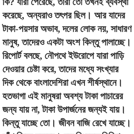
কি? যারা পেরেছে, তারা তো তখনই ব্যবস্থা
করেছে, অন্যরাও তৎপর ছিল। আর যাদের
টাকা-পয়সার অভাব, দলের লোক নয়, সাধারণ
মানুষ, তাদেরও একটা অংশ কিন্তু পালাচ্ছে।
রিপোর্ট বলছে, নৌপথে ইউরোপে যারা পাড়ি
দেওয়ার চেষ্টা করে, তাদের মধ্যে সংখ্যার
দিক থেকে বাংলাদেশিরা এখন শীর্ষস্থানে।
হতভাগা এই মানুষরা অবশ্য টাকা পাচারের
জন্য যায় না, টাকা উপার্জনের জন্যই যায়।
কিন্তু যাচ্ছে তো। জীবন বাজি রেখে যাচ্ছে।