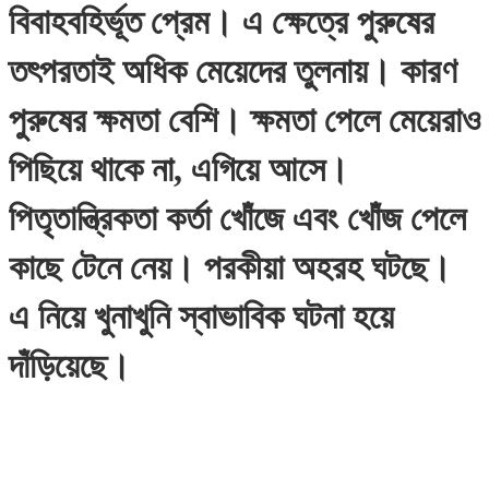
বিবাহবহির্ভূত প্রেম। এ ক্ষেত্রে পুরুষের
তৎপরতাই অধিক মেয়েদের তুলনায়। কারণ
পুরুষের ক্ষমতা বেশি। ক্ষমতা পেলে মেয়েরাও
পিছিয়ে থাকে না, এগিয়ে আসে।
পিতৃতান্ত্রিকতা কর্তা খোঁজে এবং খোঁজ পেলে
কাছে টেনে নেয়। পরকীয়া অহরহ ঘটছে।
এ নিয়ে খুনাখুনি স্বাভাবিক ঘটনা হয়ে
দাঁড়িয়েছে।