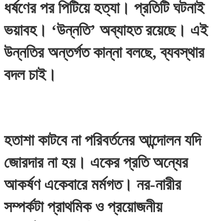
ধর্ষণের পর পিটিয়ে হত্যা। প্রতিটি ঘটনাই
ভয়াবহ। ‘উন্নতি’ অব্যাহত রয়েছে। এই
উন্নতির অন্তর্গত কান্না বলছে, ব্যবস্থার
বদল চাই।
হতাশা কাটবে না পরিবর্তনের আন্দোলন যদি
জোরদার না হয়। একের প্রতি অন্যের
আকর্ষণ একেবারে মর্মগত। নর-নারীর
সম্পর্কটা প্রাথমিক ও প্রয়োজনীয়