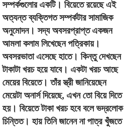
সম্পর্কগুলোর একটি। বিয়েতে রয়েছে এই
অত্যন্ত ব্যক্তিগত সম্পর্কটার সামাজিক
অনুমোদন। সদ্য অবসরপ্রাপ্ত একজন
আমলা কলাম লিখেছেন পত্রিকায়।
অবসরভাতা এসেছে হাতে। কিন্তু দেখছেন
টাকাটা খরচ হয়ে যাবে। একটা খরচ আছে
মেয়ের বিয়েতে। তাঁর স্ত্রী জানিয়েছেন
মেয়েটা অনার্স দিয়েছে, এখন তো বিয়ে দিতে
হয়। বিয়েতে টাকা খরচ হবে বলে ভদ্রলোক
চিন্তিত। হায় তিনি জানেন না পাত্র খুঁজতে